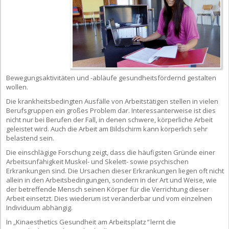
Bewegungsaktivitäten und -abläufe gesundheitsfördernd gestalten
wollen.
Die krankheitsbedingten Ausfälle von Arbeitstätigen stellen in vielen
Berufsgruppen ein großes Problem dar. Interessanterweise ist dies
nicht nur bei Berufen der Fall, in denen schwere, körperliche Arbeit
geleistet wird. Auch die Arbeit am Bildschirm kann körperlich sehr
belastend sein.
Die einschlägige Forschung zeigt, dass die häufigsten Gründe einer
Arbeitsunfähigkeit Muskel- und Skelett- sowie psychischen
Erkrankungen sind. Die Ursachen dieser Erkrankungen liegen oft nicht
allein in den Arbeitsbedingungen, sondern in der Art und Weise, wie
der betreffende Mensch seinen Körper für die Verrichtung dieser
Arbeit einsetzt. Dies wiederum ist veränderbar und vom einzelnen
Individuum abhängig.
In „Kinaesthetics Gesundheit am Arbeitsplatz
“
lernt die