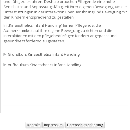
und fähig zu erfahren. Deshalb brauchen Pflegende eine hohe
Sensibilität und Anpassungsfähigkeit ihrer eigenen Bewegung, um die
Unterstützungen in der Interaktion über Berührung und Bewegung mit
den Kindern entsprechend zu gestalten.
In „Kinaesthetics Infant Handling“ lernen Pflegende, die
Aufmerksamkeit auf ihre eigene Bewegung zu richten und die
Interaktionen mit den pflegebedürftigen Kindern angepasst und
gesundheitsfördernd zu gestalten.
Grundkurs Kinaesthetics Infant Handling
Aufbaukurs Kinaesthetics Infant Handling
Kontakt
Impressum
Datenschutzerklärung